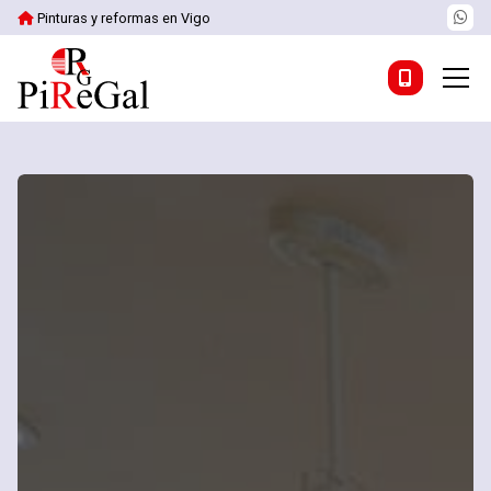
Pinturas y reformas en Vigo