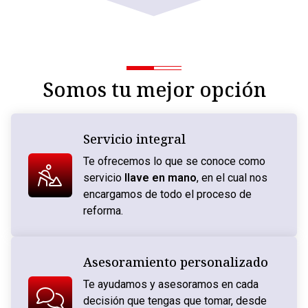
Somos tu mejor opción
Servicio integral
Te ofrecemos lo que se conoce como
servicio
llave en mano
, en el cual nos
encargamos de todo el proceso de
reforma.
Asesoramiento personalizado
Te ayudamos y asesoramos en cada
decisión que tengas que tomar, desde