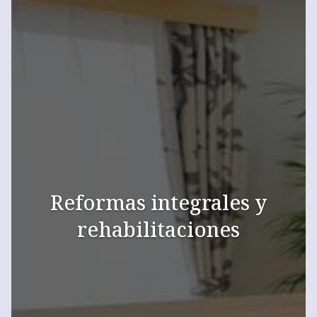
Reformas integrales y
rehabilitaciones