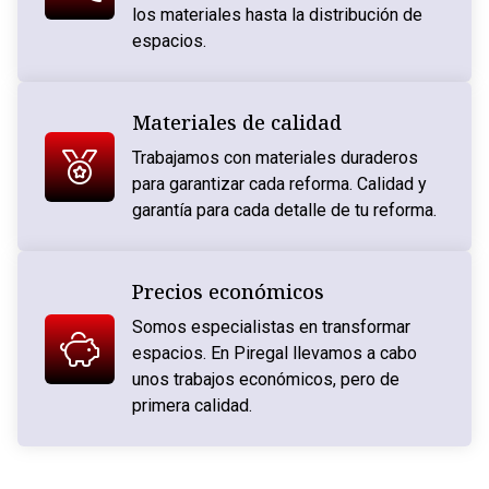
los materiales hasta la distribución de
espacios.
Materiales de calidad
Trabajamos con materiales duraderos
para garantizar cada reforma. Calidad y
garantía para cada detalle de tu reforma.
Precios económicos
Somos especialistas en transformar
espacios. En Piregal llevamos a cabo
unos trabajos económicos, pero de
primera calidad.