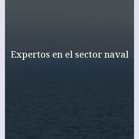
Expertos en el sector naval